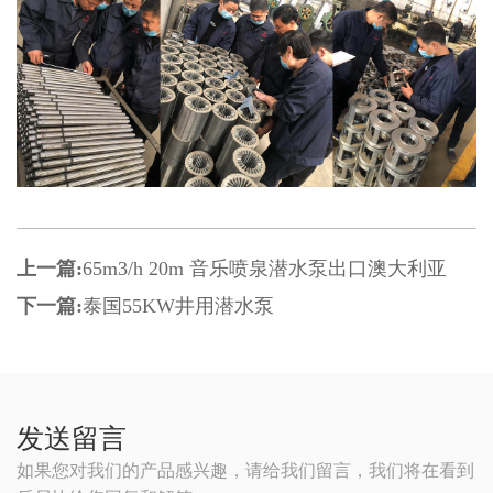
上一篇:
65m3/h 20m 音乐喷泉潜水泵出口澳大利亚
下一篇:
泰国55KW井用潜水泵
发送留言
如果您对我们的产品感兴趣，请给我们留言，我们将在看到