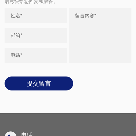
后尽快给您回复和解答。
提交留言
电话: