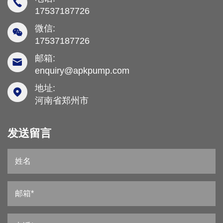
17537187726
微信:
17537187726
邮箱:
enquiry@apkpump.com
地址:
河南省郑州市
发送留言